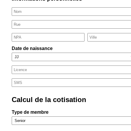
Date de naissance
Calcul de la cotisation
Type de membre